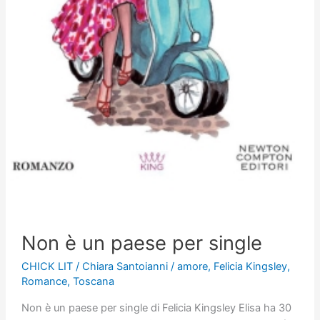
Non è un paese per single
CHICK LIT
/
Chiara Santoianni
/
amore
,
Felicia Kingsley
,
Romance
,
Toscana
Non è un paese per single di Felicia Kingsley Elisa ha 30