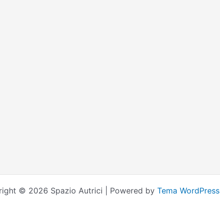
ight © 2026 Spazio Autrici | Powered by
Tema WordPress