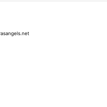
arasangels.net