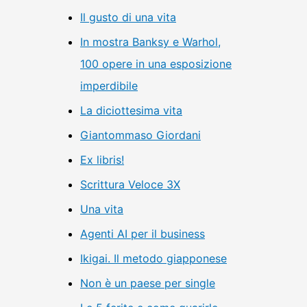
Il gusto di una vita
In mostra Banksy e Warhol,
100 opere in una esposizione
imperdibile
La diciottesima vita
Giantommaso Giordani
Ex libris!
Scrittura Veloce 3X
Una vita
Agenti AI per il business
Ikigai. Il metodo giapponese
Non è un paese per single