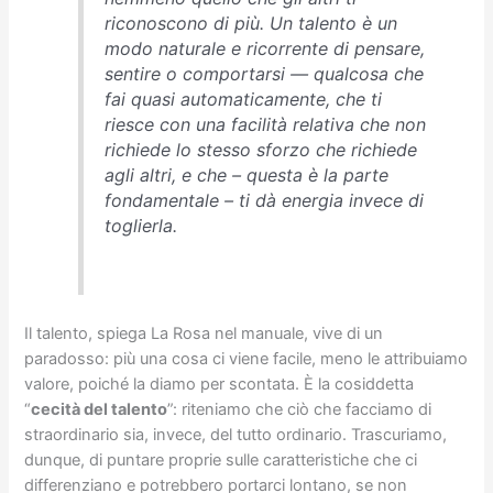
riconoscono di più. Un talento è un
modo naturale e ricorrente di pensare,
sentire o comportarsi — qualcosa che
fai quasi automaticamente, che ti
riesce con una facilità relativa che non
richiede lo stesso sforzo che richiede
agli altri, e che – questa è la parte
fondamentale – ti dà energia invece di
toglierla.
Il talento, spiega La Rosa nel manuale, vive di un
paradosso: più una cosa ci viene facile, meno le attribuiamo
valore, poiché la diamo per scontata. È la cosiddetta
“
cecità del talento
”: riteniamo che ciò che facciamo di
straordinario sia, invece, del tutto ordinario. Trascuriamo,
dunque, di puntare proprie sulle caratteristiche che ci
differenziano e potrebbero portarci lontano, se non