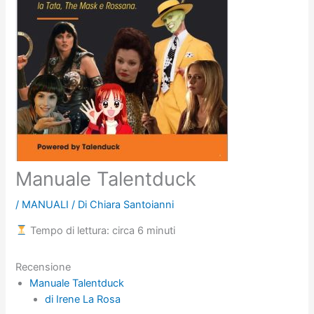
Manuale Talentduck
/
MANUALI
/ Di
Chiara Santoianni
Tempo di lettura: circa 6 minuti
Recensione
Manuale Talentduck
di Irene La Rosa