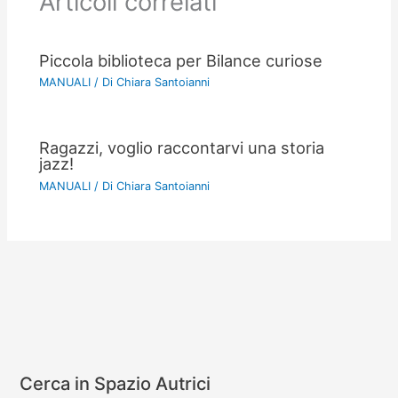
Articoli correlati
Piccola biblioteca per Bilance curiose
MANUALI
/ Di
Chiara Santoianni
Ragazzi, voglio raccontarvi una storia
jazz!
MANUALI
/ Di
Chiara Santoianni
Cerca in Spazio Autrici