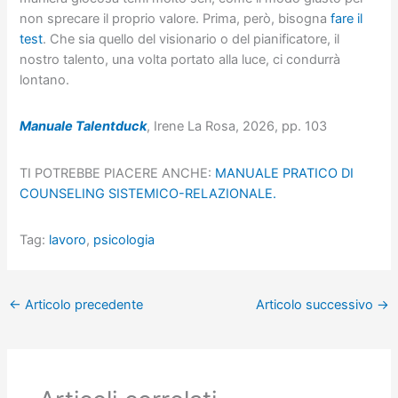
non sprecare il proprio valore. Prima, però, bisogna
fare il
test
. Che sia quello del visionario o del pianificatore, il
nostro talento, una volta portato alla luce, ci condurrà
lontano.
Manuale Talentduck
, Irene La Rosa, 2026, pp. 103
TI POTREBBE PIACERE ANCHE:
MANUALE PRATICO DI
COUNSELING SISTEMICO-RELAZIONALE.
Tag:
lavoro
,
psicologia
←
Articolo precedente
Articolo successivo
→