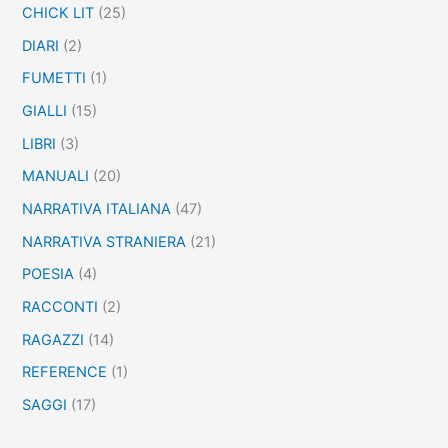
CHICK LIT
(25)
DIARI
(2)
FUMETTI
(1)
GIALLI
(15)
LIBRI
(3)
MANUALI
(20)
NARRATIVA ITALIANA
(47)
NARRATIVA STRANIERA
(21)
POESIA
(4)
RACCONTI
(2)
RAGAZZI
(14)
REFERENCE
(1)
SAGGI
(17)