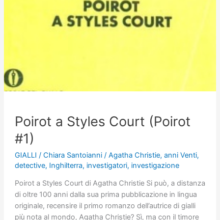
Poirot a Styles Court (Poirot
#1)
GIALLI
/
Chiara Santoianni
/
Agatha Christie
,
anni Venti
,
detective
,
Inghilterra
,
investigatori
,
investigazione
Poirot a Styles Court di Agatha Christie Si può, a distanza
di oltre 100 anni dalla sua prima pubblicazione in lingua
originale, recensire il primo romanzo dell’autrice di gialli
più nota al mondo, Agatha Christie? Sì, ma con il timore