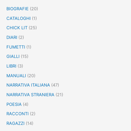
a
BIOGRAFIE
(20)
:
CATALOGHI
(1)
CHICK LIT
(25)
DIARI
(2)
FUMETTI
(1)
GIALLI
(15)
LIBRI
(3)
MANUALI
(20)
NARRATIVA ITALIANA
(47)
NARRATIVA STRANIERA
(21)
POESIA
(4)
RACCONTI
(2)
RAGAZZI
(14)