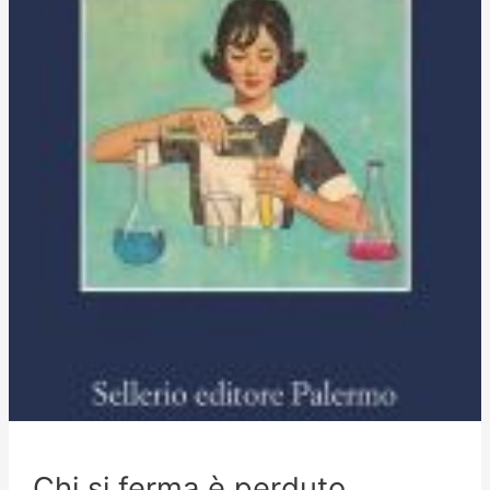
Chi si ferma è perduto