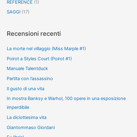
REFERENCE
(1)
SAGGI
(17)
Recensioni recenti
La morte nel villaggio (Miss Marple #1)
Poirot a Styles Court (Poirot #1)
Manuale Talentduck
Partita con l’assassino
Il gusto di una vita
In mostra Banksy e Warhol, 100 opere in una esposizione
imperdibile
La diciottesima vita
Giantommaso Giordani