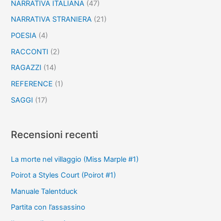
NARRATIVA ITALIANA
(47)
NARRATIVA STRANIERA
(21)
POESIA
(4)
RACCONTI
(2)
RAGAZZI
(14)
REFERENCE
(1)
SAGGI
(17)
Recensioni recenti
La morte nel villaggio (Miss Marple #1)
Poirot a Styles Court (Poirot #1)
Manuale Talentduck
Partita con l’assassino