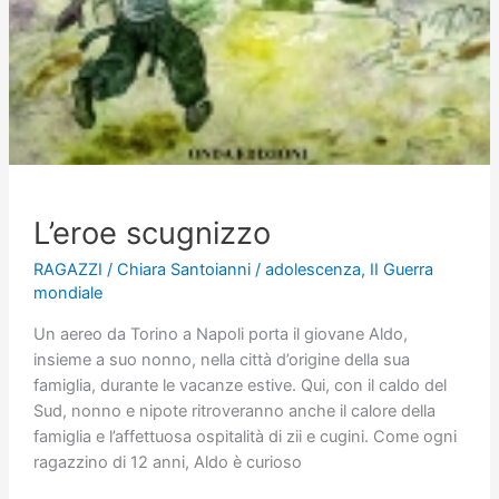
L’eroe scugnizzo
RAGAZZI
/
Chiara Santoianni
/
adolescenza
,
II Guerra
mondiale
Un aereo da Torino a Napoli porta il giovane Aldo,
insieme a suo nonno, nella città d’origine della sua
famiglia, durante le vacanze estive. Qui, con il caldo del
Sud, nonno e nipote ritroveranno anche il calore della
famiglia e l’affettuosa ospitalità di zii e cugini. Come ogni
ragazzino di 12 anni, Aldo è curioso