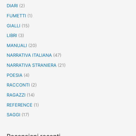
DIARI
(2)
FUMETTI
(1)
GIALLI
(15)
LIBRI
(3)
MANUALI
(20)
NARRATIVA ITALIANA
(47)
NARRATIVA STRANIERA
(21)
POESIA
(4)
RACCONTI
(2)
RAGAZZI
(14)
REFERENCE
(1)
SAGGI
(17)