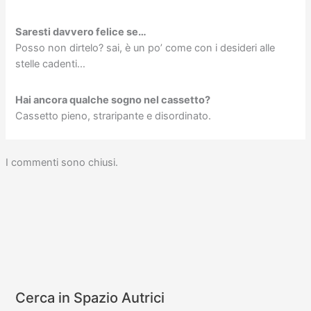
Saresti davvero felice se…
Posso non dirtelo? sai, è un po’ come con i desideri alle
stelle cadenti…
Hai ancora qualche sogno nel cassetto?
Cassetto pieno, straripante e disordinato.
I commenti sono chiusi.
Cerca in Spazio Autrici