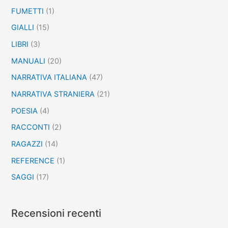
FUMETTI
(1)
GIALLI
(15)
LIBRI
(3)
MANUALI
(20)
NARRATIVA ITALIANA
(47)
NARRATIVA STRANIERA
(21)
POESIA
(4)
RACCONTI
(2)
RAGAZZI
(14)
REFERENCE
(1)
SAGGI
(17)
Recensioni recenti