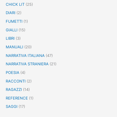
CHICK LIT
(25)
DIARI
(2)
FUMETTI
(1)
GIALLI
(15)
LIBRI
(3)
MANUALI
(20)
NARRATIVA ITALIANA
(47)
NARRATIVA STRANIERA
(21)
POESIA
(4)
RACCONTI
(2)
RAGAZZI
(14)
REFERENCE
(1)
SAGGI
(17)