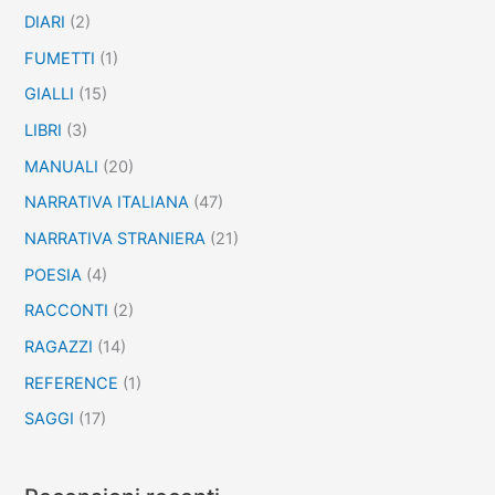
DIARI
(2)
FUMETTI
(1)
GIALLI
(15)
LIBRI
(3)
MANUALI
(20)
NARRATIVA ITALIANA
(47)
NARRATIVA STRANIERA
(21)
POESIA
(4)
RACCONTI
(2)
RAGAZZI
(14)
REFERENCE
(1)
SAGGI
(17)