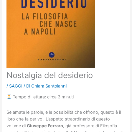
Nostalgia del desiderio
/
SAGGI
/ Di
Chiara Santoianni
Tempo di lettura: circa 3 minuti
Se amate le parole, e le possibilità che offrono, questo è il
libro che fa per voi. L’aspetto straordinario di questo
volume di
Giuseppe Ferraro
, già professore di Filosofia