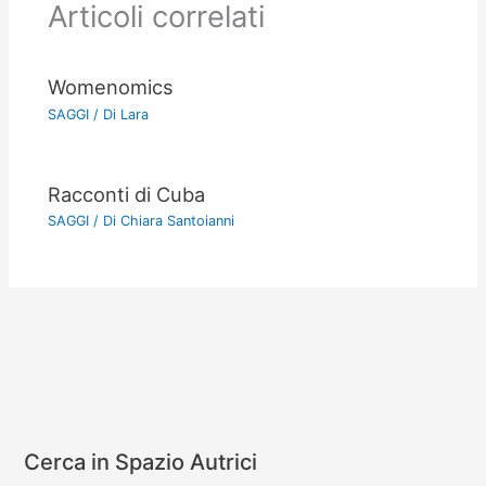
Articoli correlati
Womenomics
SAGGI
/ Di
Lara
Racconti di Cuba
SAGGI
/ Di
Chiara Santoianni
Cerca in Spazio Autrici