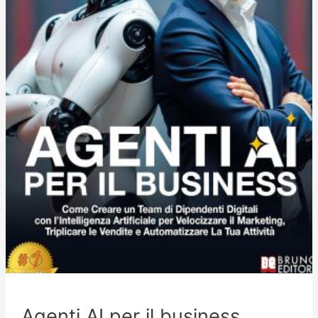
Agenti AI per il business