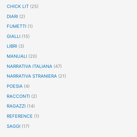
CHICK LIT
(25)
DIARI
(2)
FUMETTI
(1)
GIALLI
(15)
LIBRI
(3)
MANUALI
(20)
NARRATIVA ITALIANA
(47)
NARRATIVA STRANIERA
(21)
POESIA
(4)
RACCONTI
(2)
RAGAZZI
(14)
REFERENCE
(1)
SAGGI
(17)