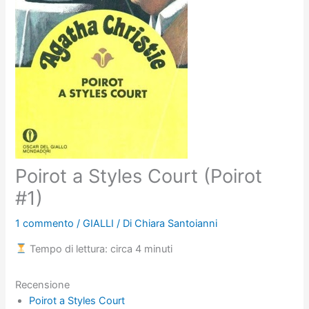
Poirot a Styles Court (Poirot
#1)
1 commento
/
GIALLI
/ Di
Chiara Santoianni
Tempo di lettura: circa 4 minuti
Recensione
Poirot a Styles Court