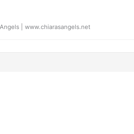
's Angels | www.chiarasangels.net