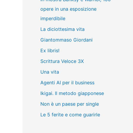
opere in una esposizione
imperdibile
La diciottesima vita
Giantommaso Giordani
Ex libris!
Scrittura Veloce 3X
Una vita
Agenti AI per il business
Ikigai. Il metodo giapponese
Non è un paese per single
Le 5 ferite e come guarirle