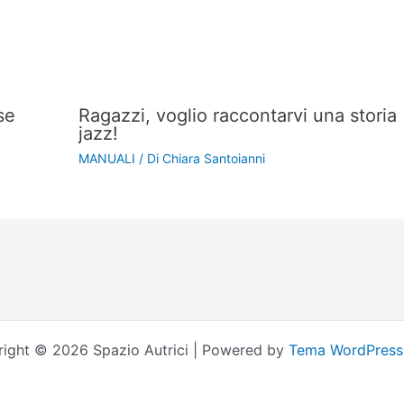
se
Ragazzi, voglio raccontarvi una storia
jazz!
MANUALI
/ Di
Chiara Santoianni
ight © 2026 Spazio Autrici | Powered by
Tema WordPress