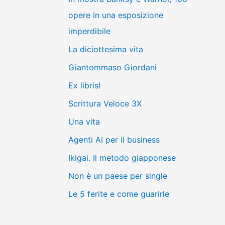
opere in una esposizione
imperdibile
La diciottesima vita
Giantommaso Giordani
Ex libris!
Scrittura Veloce 3X
Una vita
Agenti AI per il business
Ikigai. Il metodo giapponese
Non è un paese per single
Le 5 ferite e come guarirle