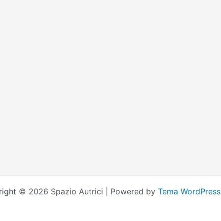
ight © 2026 Spazio Autrici | Powered by
Tema WordPress