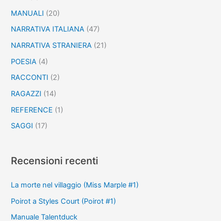
MANUALI
(20)
NARRATIVA ITALIANA
(47)
NARRATIVA STRANIERA
(21)
POESIA
(4)
RACCONTI
(2)
RAGAZZI
(14)
REFERENCE
(1)
SAGGI
(17)
Recensioni recenti
La morte nel villaggio (Miss Marple #1)
Poirot a Styles Court (Poirot #1)
Manuale Talentduck