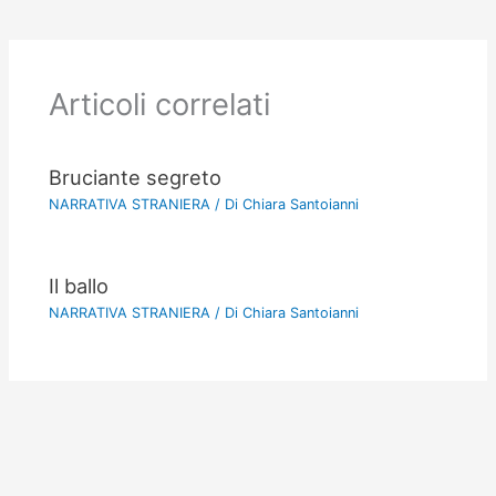
Articoli correlati
Bruciante segreto
NARRATIVA STRANIERA
/ Di
Chiara Santoianni
Il ballo
NARRATIVA STRANIERA
/ Di
Chiara Santoianni