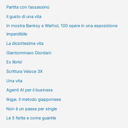
Partita con l’assassino
Il gusto di una vita
In mostra Banksy e Warhol, 100 opere in una esposizione
imperdibile
La diciottesima vita
Giantommaso Giordani
Ex libris!
Scrittura Veloce 3X
Una vita
Agenti AI per il business
Ikigai. Il metodo giapponese
Non è un paese per single
Le 5 ferite e come guarirle