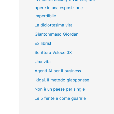
opere in una esposizione
imperdibile
La diciottesima vita
Giantommaso Giordani
Ex libris!
Scrittura Veloce 3X
Una vita
Agenti AI per il business
Ikigai. Il metodo giapponese
Non è un paese per single
Le 5 ferite e come guarirle