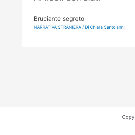
Bruciante segreto
NARRATIVA STRANIERA
/ Di
Chiara Santoianni
Copyr