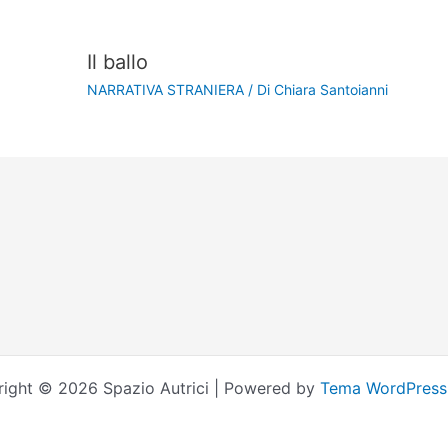
Il ballo
NARRATIVA STRANIERA
/ Di
Chiara Santoianni
ight © 2026 Spazio Autrici | Powered by
Tema WordPress