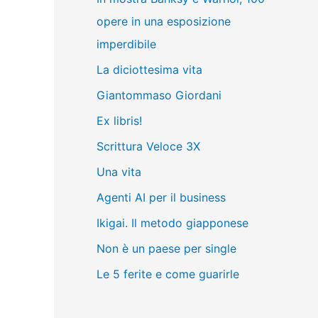
opere in una esposizione
imperdibile
La diciottesima vita
Giantommaso Giordani
Ex libris!
Scrittura Veloce 3X
Una vita
Agenti AI per il business
Ikigai. Il metodo giapponese
Non è un paese per single
Le 5 ferite e come guarirle