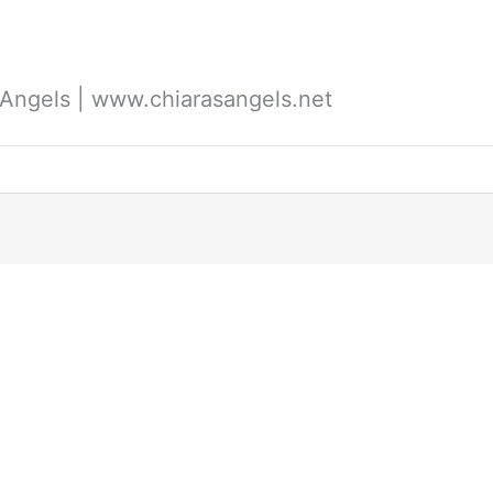
's Angels | www.chiarasangels.net