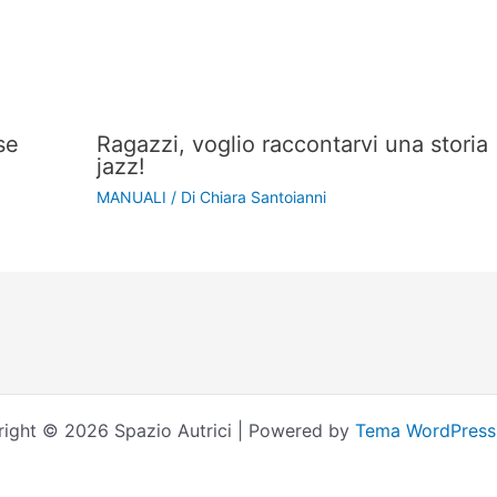
se
Ragazzi, voglio raccontarvi una storia
jazz!
MANUALI
/ Di
Chiara Santoianni
ight © 2026 Spazio Autrici | Powered by
Tema WordPress