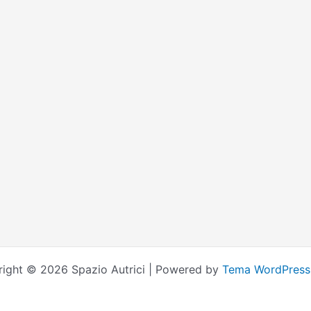
ight © 2026 Spazio Autrici | Powered by
Tema WordPress