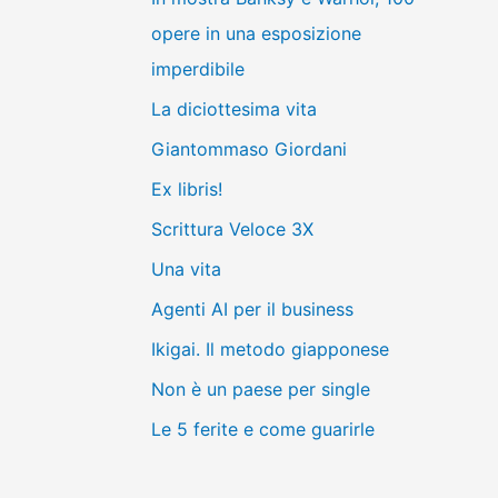
opere in una esposizione
imperdibile
La diciottesima vita
Giantommaso Giordani
Ex libris!
Scrittura Veloce 3X
Una vita
Agenti AI per il business
Ikigai. Il metodo giapponese
Non è un paese per single
Le 5 ferite e come guarirle