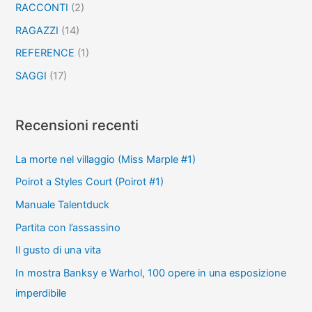
RACCONTI
(2)
RAGAZZI
(14)
REFERENCE
(1)
SAGGI
(17)
Recensioni recenti
La morte nel villaggio (Miss Marple #1)
Poirot a Styles Court (Poirot #1)
Manuale Talentduck
Partita con l’assassino
Il gusto di una vita
In mostra Banksy e Warhol, 100 opere in una esposizione
imperdibile