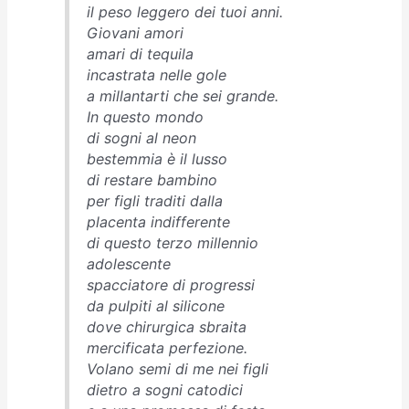
il peso leggero dei tuoi anni.
Giovani amori
amari di tequila
incastrata nelle gole
a millantarti che sei grande.
In questo mondo
di sogni al neon
bestemmia è il lusso
di restare bambino
per figli traditi dalla
placenta indifferente
di questo terzo millennio
adolescente
spacciatore di progressi
da pulpiti al silicone
dove chirurgica sbraita
mercificata perfezione.
Volano semi di me nei figli
dietro a sogni catodici