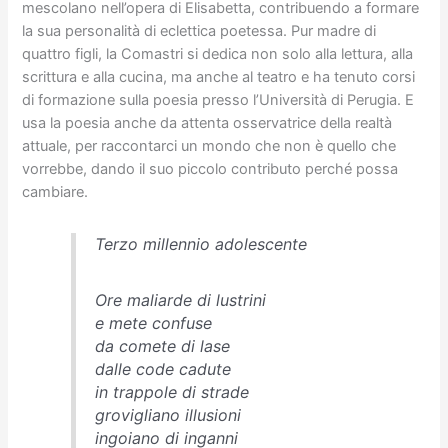
mescolano nell’opera di Elisabetta, contribuendo a formare
la sua personalità di eclettica poetessa. Pur madre di
quattro figli, la Comastri si dedica non solo alla lettura, alla
scrittura e alla cucina, ma anche al teatro e ha tenuto corsi
di formazione sulla poesia presso l’Università di Perugia. E
usa la poesia anche da attenta osservatrice della realtà
attuale, per raccontarci un mondo che non è quello che
vorrebbe, dando il suo piccolo contributo perché possa
cambiare.
Terzo millennio adolescente
Ore maliarde di lustrini
e mete confuse
da comete di lase
dalle code cadute
in trappole di strade
grovigliano illusioni
ingoiano di inganni