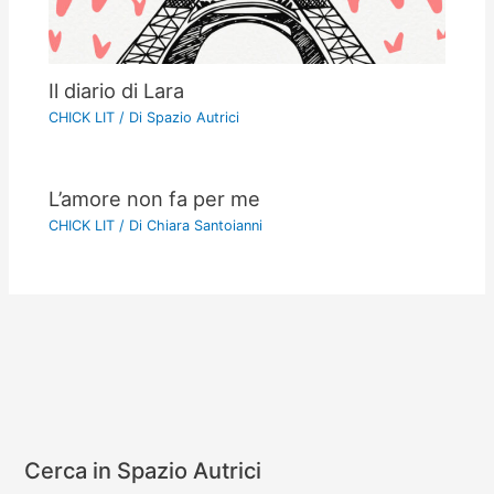
Il diario di Lara
CHICK LIT
/ Di
Spazio Autrici
L’amore non fa per me
CHICK LIT
/ Di
Chiara Santoianni
Cerca in Spazio Autrici