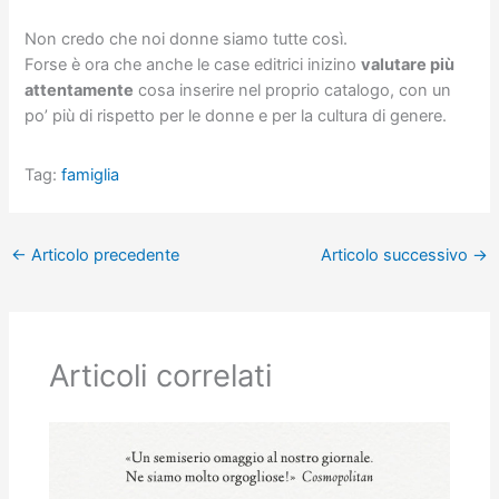
Non credo che noi donne siamo tutte così.
Forse è ora che anche le case editrici inizino
valutare più
attentamente
cosa inserire nel proprio catalogo, con un
po’ più di rispetto per le donne e per la cultura di genere.
Tag:
famiglia
←
Articolo precedente
Articolo successivo
→
Articoli correlati