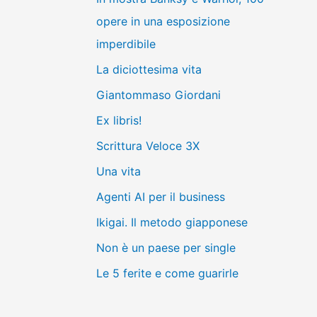
opere in una esposizione
imperdibile
La diciottesima vita
Giantommaso Giordani
Ex libris!
Scrittura Veloce 3X
Una vita
Agenti AI per il business
Ikigai. Il metodo giapponese
Non è un paese per single
Le 5 ferite e come guarirle