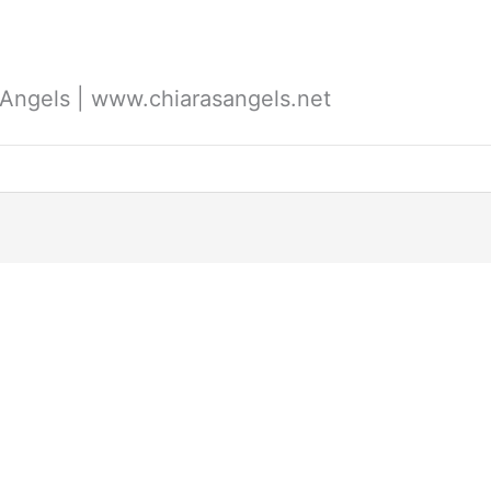
's Angels | www.chiarasangels.net