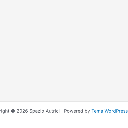
ight © 2026 Spazio Autrici | Powered by
Tema WordPress